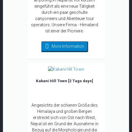
eingeführt als eine neue Tätigkeit
durch ein paar geschulte
canyoneers und Abenteuer tour
operators. Unsere Firma - Himaland
ist einer der Pioniere.
More Information
Kakani Hill Town [2 Tags days]
Angesichts der schieren Größe des
Himalaya und großen Bergen
erstreckt sich von Ost nach West,
Nepal ist ein Grund der Ausnahme in
Bezug auf die Morphologie und die