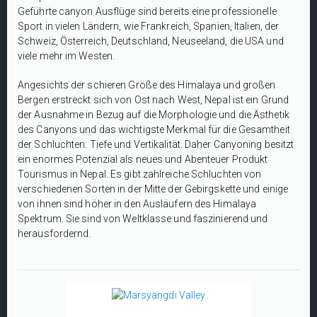
Geführte canyon Ausflüge sind bereits eine professionelle
Sport in vielen Ländern, wie Frankreich, Spanien, Italien, der
Schweiz, Österreich, Deutschland, Neuseeland, die USA und
viele mehr im Westen.
Angesichts der schieren Größe des Himalaya und großen
Bergen erstreckt sich von Ost nach West, Nepal ist ein Grund
der Ausnahme in Bezug auf die Morphologie und die Ästhetik
des Canyons und das wichtigste Merkmal für die Gesamtheit
der Schluchten: Tiefe und Vertikalität. Daher Canyoning besitzt
ein enormes Potenzial als neues und Abenteuer Produkt
Tourismus in Nepal. Es gibt zahlreiche Schluchten von
verschiedenen Sorten in der Mitte der Gebirgskette und einige
von ihnen sind höher in den Ausläufern des Himalaya
Spektrum. Sie sind von Weltklasse und faszinierend und
herausfordernd.