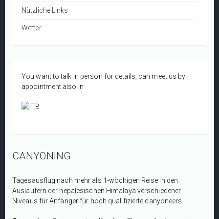
Nützliche Links
Wetter
You want to talk in person for details, can meet us by
appointment also in
CANYONING
Tagesausflug nach mehr als 1-wöchigen Reise in den
Ausläufern der nepalesischen Himalaya verschiedener
Niveaus für Anfänger für hoch qualifizierte canyoneers.