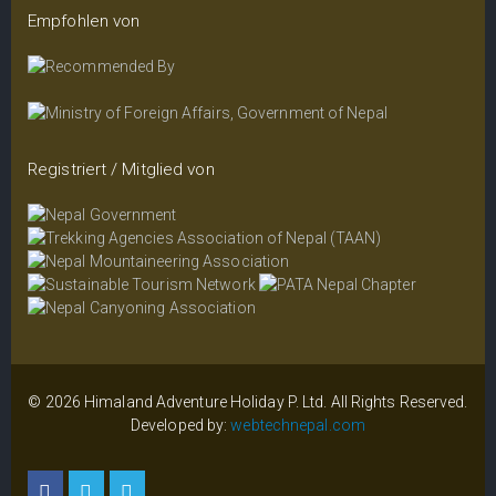
Empfohlen von
Registriert / Mitglied von
© 2026 Himaland Adventure Holiday P. Ltd. All Rights Reserved.
Developed by:
webtechnepal.com