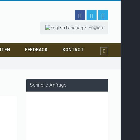
English
HTEN
FEEDBACK
KONTACT
Schnelle Anfrage