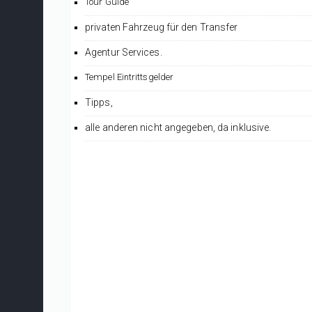
Tour Guide
privaten Fahrzeug für den Transfer
Agentur Services.
Tempel Eintrittsgelder
Tipps,
alle anderen nicht angegeben, da inklusive.