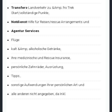
Transfers
-Landverkehr zu &Amp; fro Trek
Start/vollständige Punkte,
Notdienst
-Hilfe für Reisen/rescue Arrangements und
Agentur Services
.
Flüge
kalt &Amp; alkoholische Getränke,
Ihre medizinische und Rescue Insurance,
persönliche Zahnräder, Ausrüstung,
Tipps,
sonstige Aufwendungen Ihrer persönlichen Art und
alle anderen nicht angegeben, da Inkl.