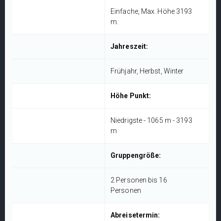
Einfache, Max. Höhe 3193
m.
Jahreszeit:
Frühjahr, Herbst, Winter
Höhe Punkt:
Niedrigste - 1065 m - 3193
m
Gruppengröße:
2 Personen bis 16
Personen
Abreisetermin: